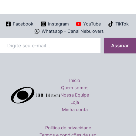
Facebook
Instagram
YouTube
TikTok
Whatsapp - Canal Nebulovers
Assinar
Início
Quem somos
Nossa Equipe
Loja
Minha conta
Política de privacidade
Termos e condições de uso