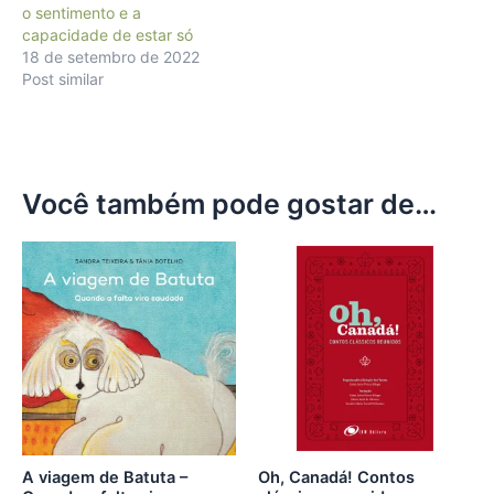
o sentimento e a
capacidade de estar só
18 de setembro de 2022
Post similar
Você também pode gostar de…
A viagem de Batuta –
Oh, Canadá! Contos