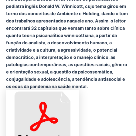
pediatra inglês Donald W. Winnicott, cujo tema girou em
torno dos conceitos de Ambiente e Holding, dando o tom
dos trabalhos apresentados naquele ano. Assim, o leitor
encontrará 32 capítulos que versam tanto sobre clínica
quanto teoria psicanalítica winnicottiana, a partir da
função do analista, o desenvolvimento humano, a
criatividade e a cultura, a agressividade, o potencial
democrático, a interpretação e o manejo clínico, as
patologias contemporâneas, as questões raciais, gênero
e orientação sexual, a questão da psicossomática,
conjugalidade e adolescência, a tendência antissocial e
os ecos da pandemia na saúde mental.