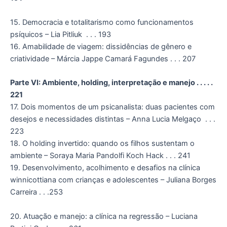
15. Democracia e totalitarismo como funcionamentos
psíquicos – Lia Pitliuk . . . 193
16. Amabilidade de viagem: dissidências de gênero e
criatividade – Márcia Jappe Camará Fagundes . . . 207
Parte VI: Ambiente, holding, interpretação e manejo . . . . .
221
17. Dois momentos de um psicanalista: duas pacientes com
desejos e necessidades distintas – Anna Lucia Melgaço . . .
223
18. O holding invertido: quando os filhos sustentam o
ambiente – Soraya Maria Pandolfi Koch Hack . . . 241
19. Desenvolvimento, acolhimento e desafios na clínica
winnicottiana com crianças e adolescentes – Juliana Borges
Carreira . . .253
20. Atuação e manejo: a clínica na regressão – Luciana