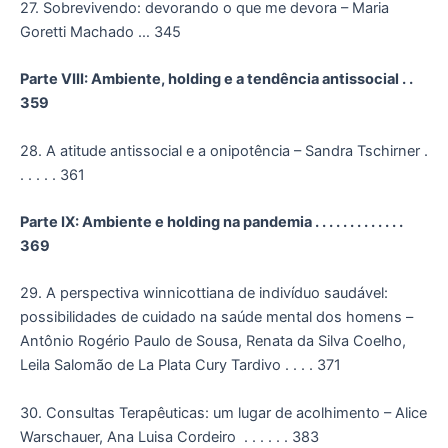
27. Sobrevivendo: devorando o que me devora – Maria
Goretti Machado … 345
Parte VIII: Ambiente, holding e a tendência antissocial . .
359
28. A atitude antissocial e a onipotência – Sandra Tschirner .
. . . . . 361
Parte IX: Ambiente e holding na pandemia . . . . . . . . . . . . .
369
29. A perspectiva winnicottiana de indivíduo saudável:
possibilidades de cuidado na saúde mental dos homens –
Antônio Rogério Paulo de Sousa, Renata da Silva Coelho,
Leila Salomão de La Plata Cury Tardivo . . . . 371
30. Consultas Terapêuticas: um lugar de acolhimento – Alice
Warschauer, Ana Luisa Cordeiro . . . . . . 383