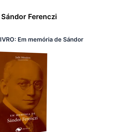
 Sándor Ferenczi
VRO: Em memória de Sándor