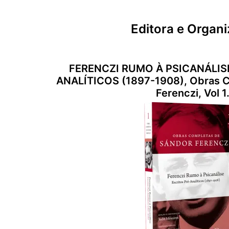
Editora e Organ
FERENCZI RUMO À PSICANÁLISE
ANALÍTICOS (1897-1908), Obras C
Ferenczi, Vol 1