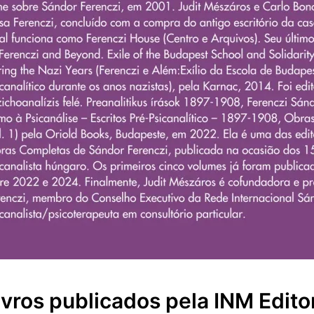
ivros publicados pela INM Edito