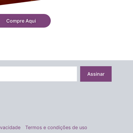
Compre Aqui
Assinar
rivacidade
Termos e condições de uso