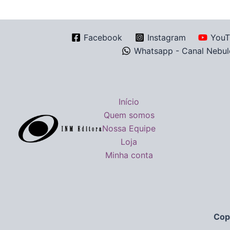
Facebook
Instagram
YouT
Whatsapp - Canal Nebul
Início
Quem somos
Nossa Equipe
Loja
Minha conta
Cop