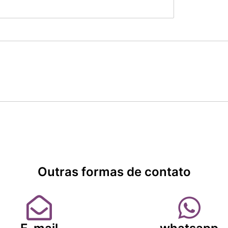
Outras formas de contato