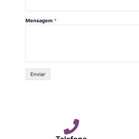
Mensagem
*
Enviar