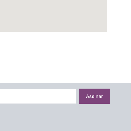
Assinar