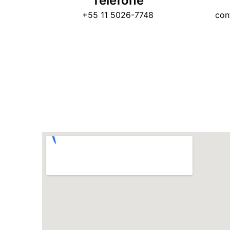
Telefone
+55 11 5026-7748
con