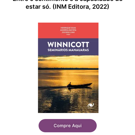
estar só. (INM Editora, 2022)
Compre Aqui