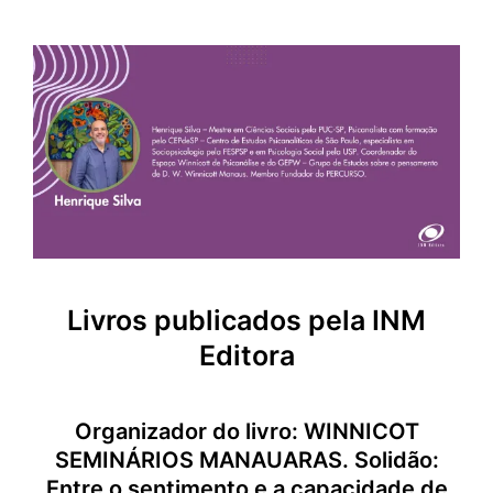
Livros publicados pela INM
Editora
Organizador do livro: WINNICOT
SEMINÁRIOS MANAUARAS. Solidão:
Entre o sentimento e a capacidade de