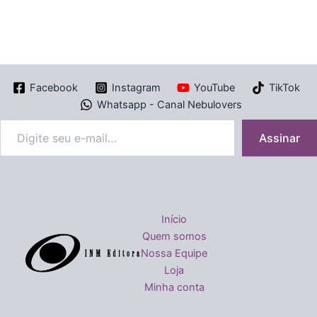
Facebook
Instagram
YouTube
TikTok
Whatsapp - Canal Nebulovers
Assinar
Início
Quem somos
Nossa Equipe
Loja
Minha conta