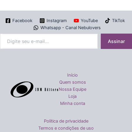
Facebook
Instagram
YouTube
TikTok
Whatsapp - Canal Nebulovers
Assinar
Início
Quem somos
Nossa Equipe
Loja
Minha conta
Política de privacidade
Termos e condições de uso