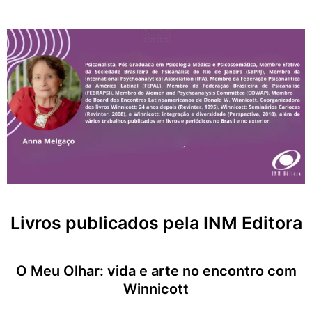
Livros publicados pela INM Editora
O Meu Olhar: vida e arte no encontro com
Winnicott