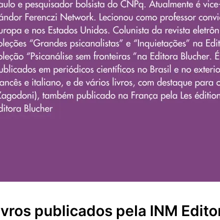
ivros publicados pela INM Edito