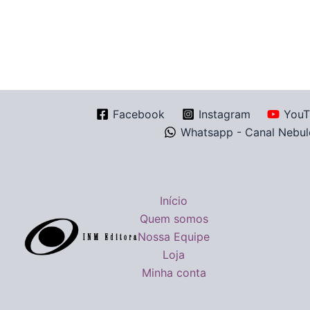
Facebook
Instagram
YouT
Whatsapp - Canal Nebul
Início
Quem somos
Nossa Equipe
Loja
Minha conta