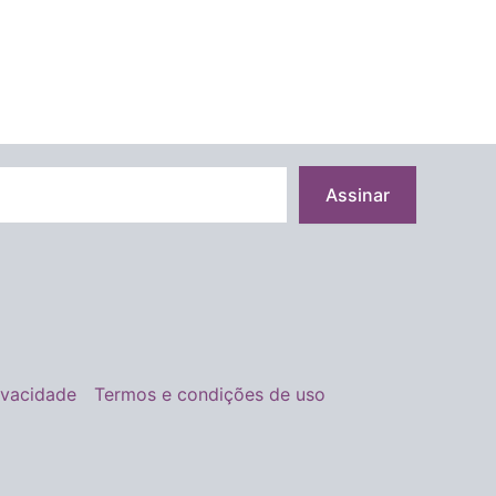
Assinar
rivacidade
Termos e condições de uso