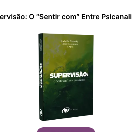
rvisão: O “Sentir com” Entre Psicanal