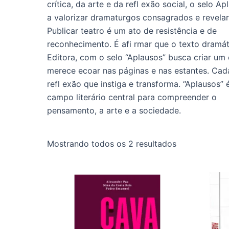
crítica, da arte e da refl exão social, o selo 
a valorizar dramaturgos consagrados e revelar
Publicar teatro é um ato de resistência e de
reconhecimento. É afi rmar que o texto dramát
Editora, com o selo “Aplausos” busca criar u
merece ecoar nas páginas e nas estantes. Cad
refl exão que instiga e transforma. “Aplausos”
campo literário central para compreender o
pensamento, a arte e a sociedade.
Mostrando todos os 2 resultados