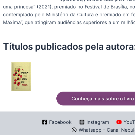
uma princesa” (2021), premiado no Festival de Brasília, n
contemplado pelo Ministério da Cultura e premiado em fes
Máxima”, que atingiram audiências superiores a um milh
Títulos publicados pela autora
Conheça mais sobre o livro
Facebook
Instagram
YouT
Whatsapp - Canal Nebul