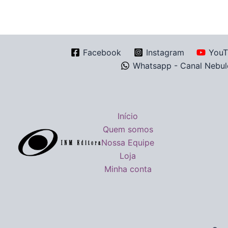
Facebook
Instagram
YouT
Whatsapp - Canal Nebul
Início
Quem somos
Nossa Equipe
Loja
Minha conta