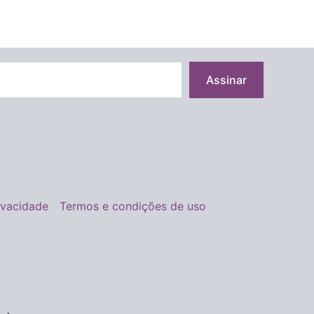
Assinar
rivacidade
Termos e condições de uso