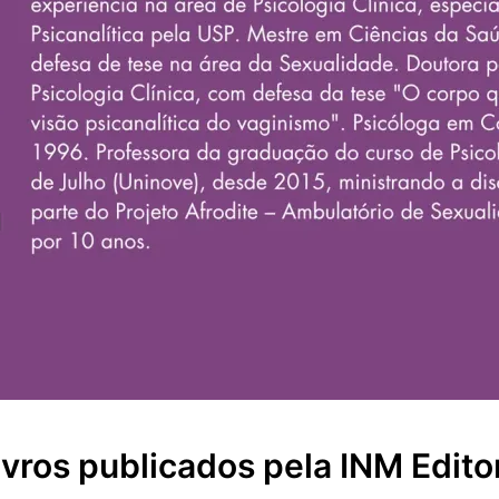
ivros publicados pela INM Edito