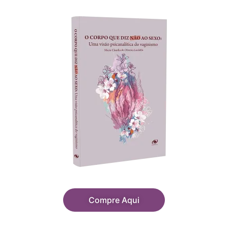
Compre Aqui