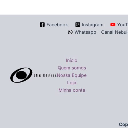
Facebook
Instagram
YouT
Whatsapp - Canal Nebul
Início
Quem somos
Nossa Equipe
Loja
Minha conta
Cop