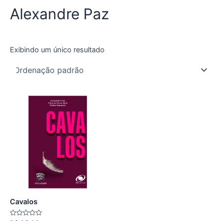
Alexandre Paz
Exibindo um único resultado
Cavalos