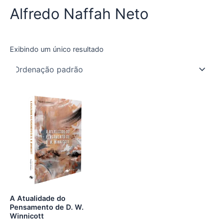
Alfredo Naffah Neto
Exibindo um único resultado
A Atualidade do
Pensamento de D. W.
Winnicott