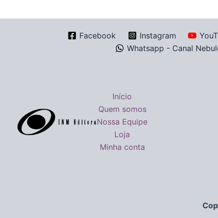
Facebook
Instagram
YouT
Whatsapp - Canal Nebul
Início
Quem somos
Nossa Equipe
Loja
Minha conta
Cop