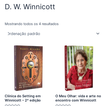
D. W. Winnicott
Mostrando todos os 4 resultados
Clínica do Setting em
O Meu Olhar: vida e arte no
Winnicott – 2ª edição
encontro com Winnicott