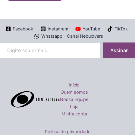
Facebook
Instagram
YouTube
TikTok
Whatsapp - Canal Nebulovers
Assinar
Início
Quem somos
Nossa Equipe
Loja
Minha conta
Política de privacidade