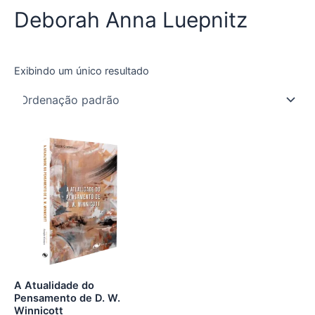
Deborah Anna Luepnitz
Exibindo um único resultado
A Atualidade do
Pensamento de D. W.
Winnicott