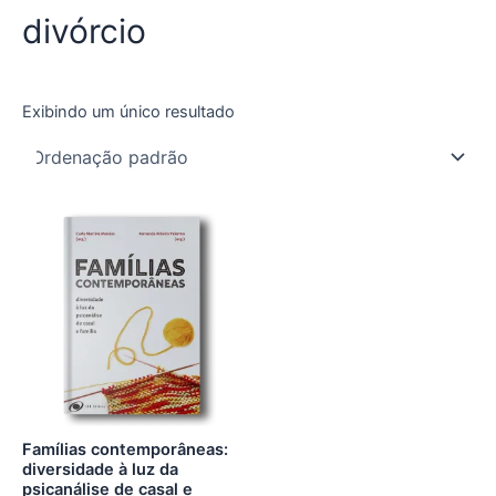
divórcio
Exibindo um único resultado
Famílias contemporâneas:
diversidade à luz da
psicanálise de casal e