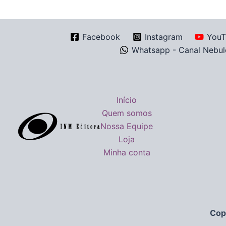
Facebook
Instagram
YouT
Whatsapp - Canal Nebul
Início
Quem somos
Nossa Equipe
Loja
Minha conta
Cop