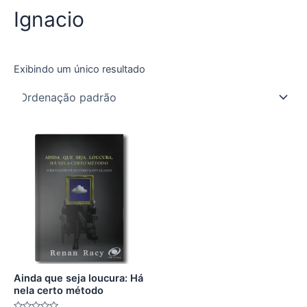
Ignacio
Exibindo um único resultado
Ainda que seja loucura: Há
nela certo método