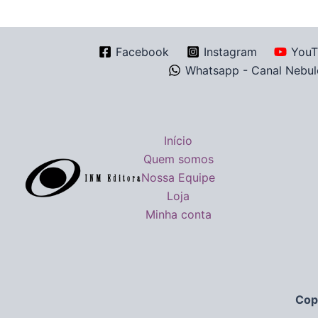
Facebook
Instagram
YouT
Whatsapp - Canal Nebul
Início
Quem somos
Nossa Equipe
Loja
Minha conta
Cop