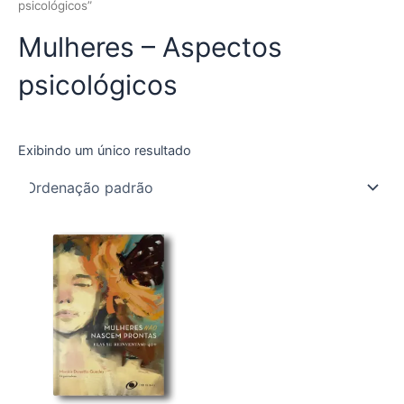
psicológicos”
Mulheres – Aspectos
psicológicos
Exibindo um único resultado