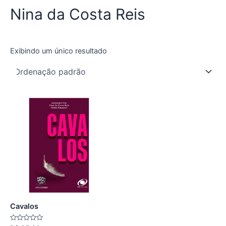
Nina da Costa Reis
Exibindo um único resultado
Cavalos