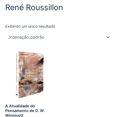
René Roussillon
Exibindo um único resultado
A Atualidade do
Pensamento de D. W.
Winnicott