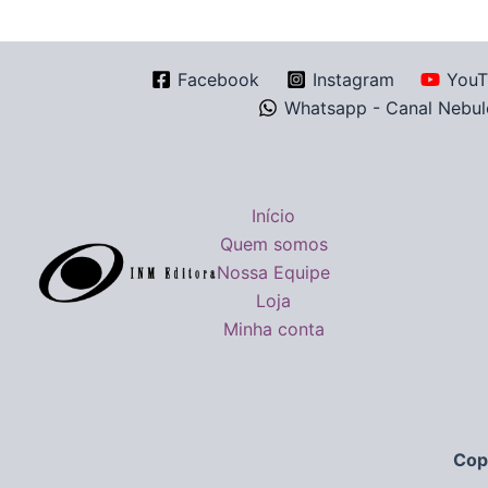
Facebook
Instagram
YouT
Whatsapp - Canal Nebul
Início
Quem somos
Nossa Equipe
Loja
Minha conta
Cop