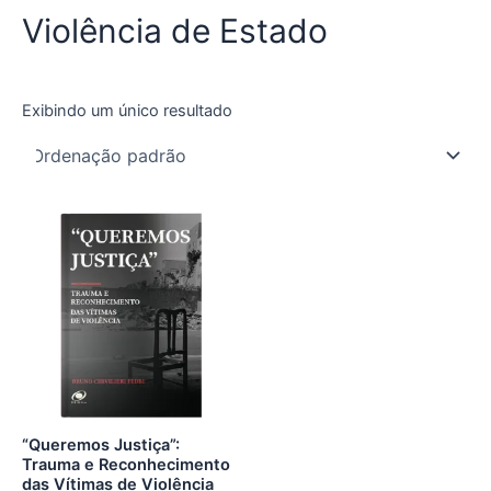
Violência de Estado
Exibindo um único resultado
“Queremos Justiça”:
Trauma e Reconhecimento
das Vítimas de Violência