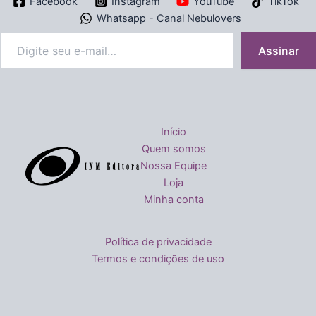
Facebook
Instagram
YouTube
TikTok
Whatsapp - Canal Nebulovers
Assinar
Início
Quem somos
Nossa Equipe
Loja
Minha conta
Política de privacidade
Termos e condições de uso