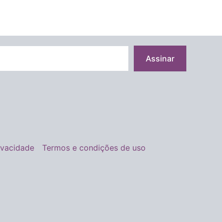
Assinar
rivacidade
Termos e condições de uso