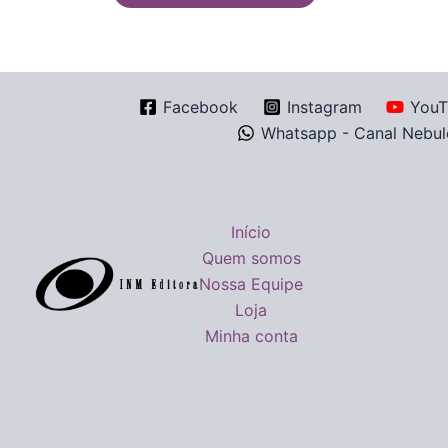
Facebook
Instagram
YouT
Whatsapp - Canal Nebul
Início
Quem somos
Nossa Equipe
Loja
Minha conta