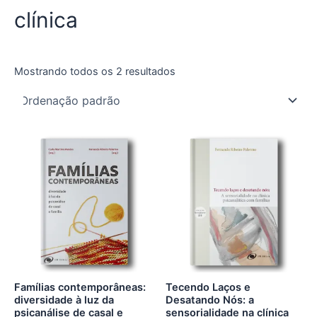
clínica
Mostrando todos os 2 resultados
Famílias contemporâneas:
Tecendo Laços e
diversidade à luz da
Desatando Nós: a
psicanálise de casal e
sensorialidade na clínica