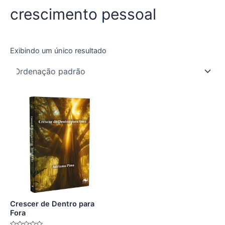
crescimento pessoal
Exibindo um único resultado
Crescer de Dentro para
Fora