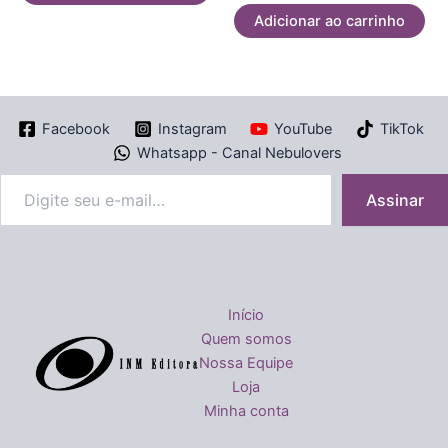
de
5
Adicionar ao carrinho
Facebook
Instagram
YouTube
TikTok
Whatsapp - Canal Nebulovers
Assinar
Início
Quem somos
Nossa Equipe
Loja
Minha conta