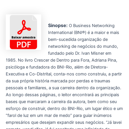
Sinopse:
O Business Networking
International (BNI®) é a maior e mais
bem-sucedida organização de
networking de negócios do mundo,
fundado pelo Dr. Ivan Misner em
1985. No livro Crescer de Dentro para Fora, Adriana Pina,
psicóloga e fundadora do BNI-Rio, além de Diretora-
Executiva e Co-Distrital, conta-nos como construiu, a partir
da sua própria história marcada por perdas e traumas
pessoais e familiares, a sua carreira dentro da organização.
Ao longo dessas páginas, o leitor encontrará as principais
bases que marcaram a carreira da autora, bem como seu
esforço de construir, dentro do BNI-Rio, um lugar ético e um
“farol de luz em um mar de medo” para guiar inúmeros
empresários que desejam expandir seus negócios. “Já lavei