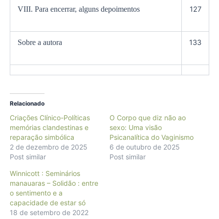
VIII. Para encerrar, alguns depoimentos
127
Sobre a autora
133
Relacionado
Criações Clínico-Políticas
O Corpo que diz não ao
memórias clandestinas e
sexo: Uma visão
reparação simbólica
Psicanalítica do Vaginismo
2 de dezembro de 2025
6 de outubro de 2025
Post similar
Post similar
Winnicott : Seminários
manauaras – Solidão : entre
o sentimento e a
capacidade de estar só
18 de setembro de 2022