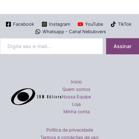
Facebook
Instagram
YouTube
TikTok
Whatsapp - Canal Nebulovers
Assinar
Início
Quem somos
Nossa Equipe
Loja
Minha conta
Política de privacidade
Termos e condições de uso