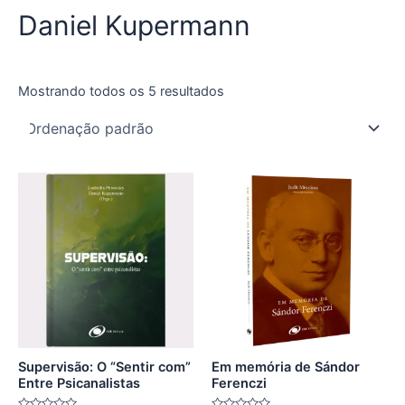
Daniel Kupermann
Mostrando todos os 5 resultados
Supervisão: O “Sentir com”
Em memória de Sándor
Entre Psicanalistas
Ferenczi