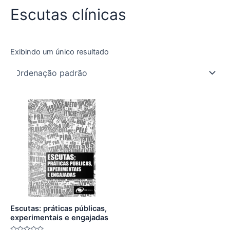
Escutas clínicas
Exibindo um único resultado
Escutas: práticas públicas,
experimentais e engajadas