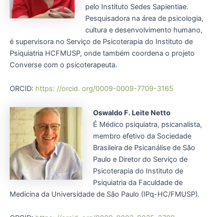
pelo Instituto Sedes Sapientiae.
Pesquisadora na área de psicologia,
cultura e desenvolvimento humano,
é supervisora no Serviço de Psicoterapia do Instituto de
Psiquiatria HCFMUSP, onde também coordena o projeto
Converse com o psicoterapeuta.
ORCID:
https: //orcid. org/0009-0009-7709-3165
Oswaldo F. Leite Netto
É Médico psiquiatra, psicanalista,
membro efetivo da Sociedade
Brasileira de Psicanálise de São
Paulo e Diretor do Serviço de
Psicoterapia do Instituto de
Psiquiatria da Faculdade de
Medicina da Universidade de São Paulo (IPq-HC/FMUSP).