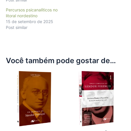
Percursos psicanalíticos no
litoral nordestino
15 de setembro de 2025
Post similar
Você também pode gostar de…