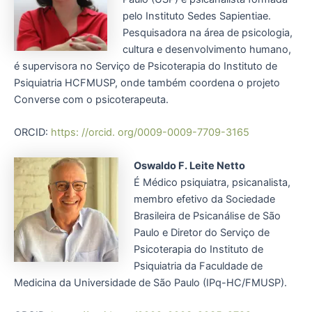
pelo Instituto Sedes Sapientiae.
Pesquisadora na área de psicologia,
cultura e desenvolvimento humano,
é supervisora no Serviço de Psicoterapia do Instituto de
Psiquiatria HCFMUSP, onde também coordena o projeto
Converse com o psicoterapeuta.
ORCID:
https: //orcid. org/0009-0009-7709-3165
Oswaldo F. Leite Netto
É Médico psiquiatra, psicanalista,
membro efetivo da Sociedade
Brasileira de Psicanálise de São
Paulo e Diretor do Serviço de
Psicoterapia do Instituto de
Psiquiatria da Faculdade de
Medicina da Universidade de São Paulo (IPq-HC/FMUSP).