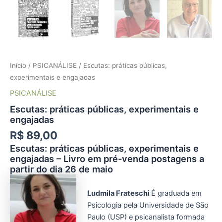
Início
/
PSICANÁLISE
/ Escutas: práticas públicas,
experimentais e engajadas
PSICANÁLISE
Escutas: práticas públicas, experimentais e
engajadas
R$
89,00
Escutas: práticas públicas, experimentais e
engajadas – Livro em pré-venda postagens a
partir do dia 26 de maio
Ludmila Frateschi
É graduada em
Psicologia pela Universidade de São
Paulo (USP) e psicanalista formada