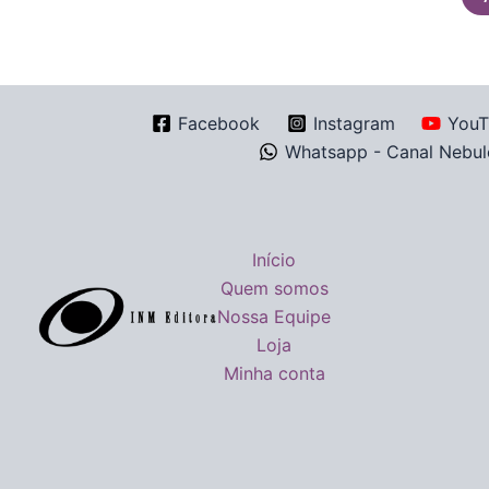
Facebook
Instagram
YouT
Whatsapp - Canal Nebul
Início
Quem somos
Nossa Equipe
Loja
Minha conta