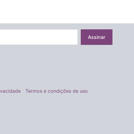
Assinar
rivacidade
Termos e condições de uso