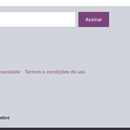
Assinar
rivacidade
Termos e condições de uso
ados