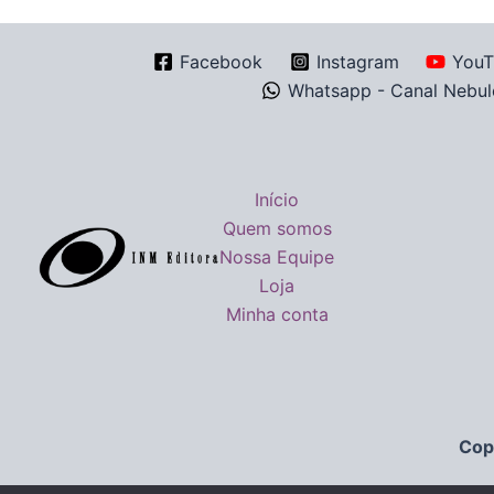
Facebook
Instagram
YouT
Whatsapp - Canal Nebul
Início
Quem somos
Nossa Equipe
Loja
Minha conta
Cop