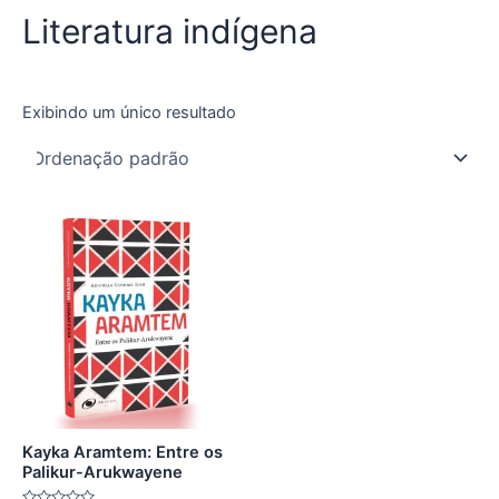
Literatura indígena
Exibindo um único resultado
Kayka Aramtem: Entre os
Palikur-Arukwayene