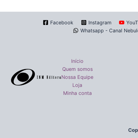
Facebook
Instagram
YouT
Whatsapp - Canal Nebul
Início
Quem somos
Nossa Equipe
Loja
Minha conta
Cop