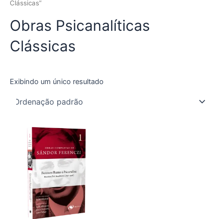
Clássicas”
Obras Psicanalíticas
Clássicas
Exibindo um único resultado