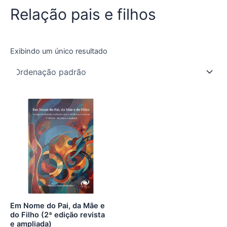
Relação pais e filhos
Exibindo um único resultado
Em Nome do Pai, da Mãe e
do Filho (2ª edição revista
e ampliada)