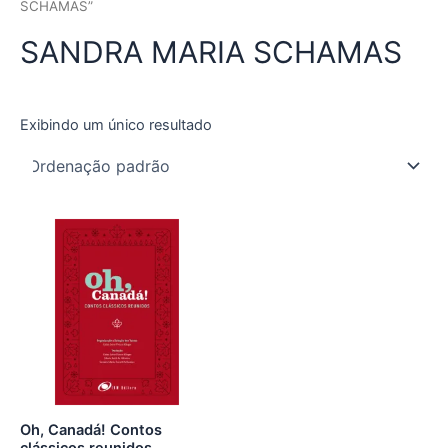
SCHAMAS”
SANDRA MARIA SCHAMAS
Exibindo um único resultado
Oh, Canadá! Contos