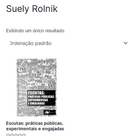
Suely Rolnik
Exibindo um único resultado
Escutas: práticas públicas,
experimentais e engajadas