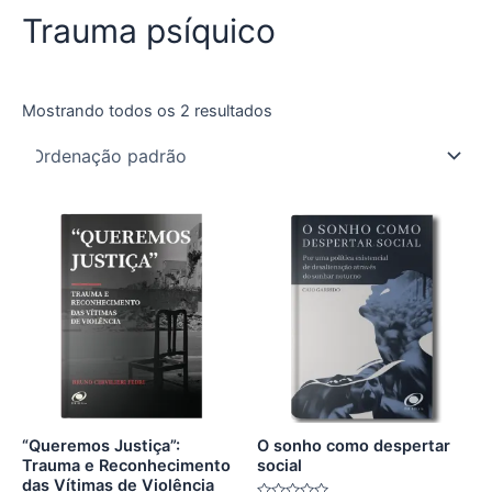
Trauma psíquico
Mostrando todos os 2 resultados
“Queremos Justiça”:
O sonho como despertar
Trauma e Reconhecimento
social
das Vítimas de Violência