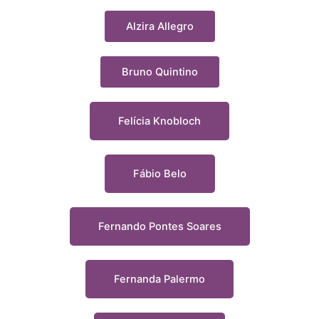
Alzira Allegro
Bruno Quintino
Felícia Knobloch
Fábio Belo
Fernando Pontes Soares
Fernanda Palermo